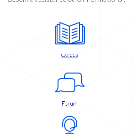
Guides
Forum